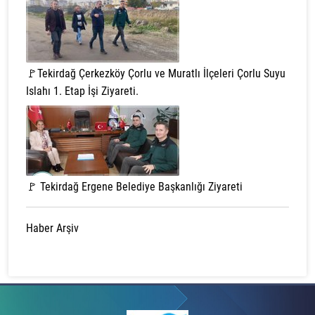
🚩Tekirdağ Çerkezköy Çorlu ve Muratlı İlçeleri Çorlu Suyu
Islahı 1. Etap İşi Ziyareti.
🚩 Tekirdağ Ergene Belediye Başkanlığı Ziyareti
Haber Arşiv