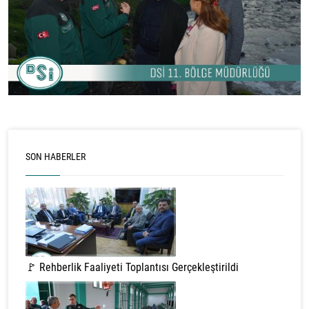
SON HABERLER
🚩 Rehberlik Faaliyeti Toplantısı Gerçekleştirildi