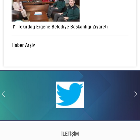
🚩 Tekirdağ Ergene Belediye Başkanlığı Ziyareti
Haber Arşiv
İLETİŞİM